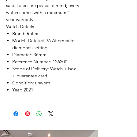
sale. To ensure peace of mind, every
watch comes with a minimum 1-
year warranty.
Watch Details
Brand: Rolex
Model: Datejust 36 Aftermarket
diamonds setting
Diameter: 36mm
Reference Number: 126200
Scope of Delivery: Watch + box
+ guarantee card
Condition: unworn
Year: 2021