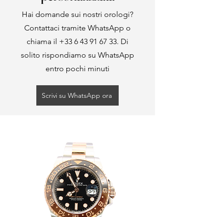
Hai domande sui nostri orologi?
Contattaci tramite WhatsApp o
chiama il
+33 6 43 91 67 33
. Di
solito rispondiamo su WhatsApp
entro pochi minuti
Scrivi su WhatsApp ora