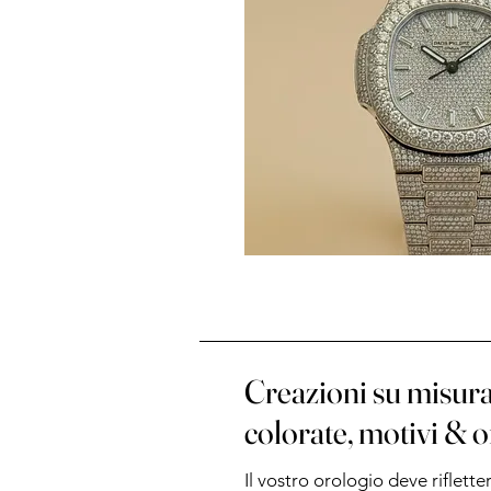
Creazioni su misura
colorate, motivi & 
Il vostro orologio deve riflette