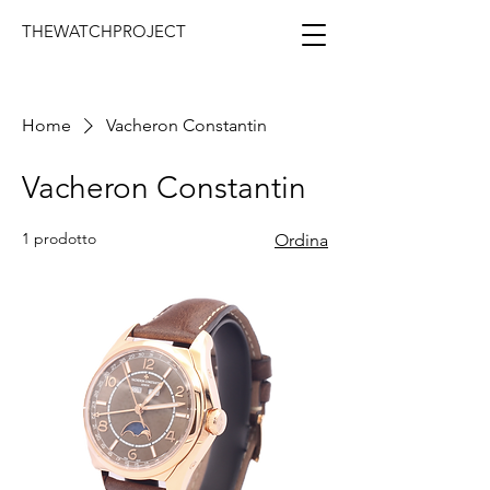
THEWATCHPROJECT
Home
Vacheron Constantin
Vacheron Constantin
1 prodotto
Ordina