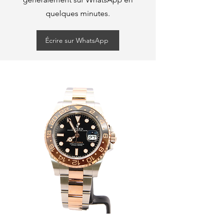
quelques minutes.
Écrire sur WhatsApp