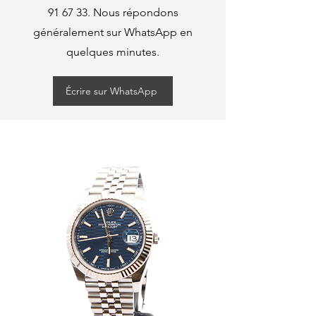
91 67 33
. Nous répondons
généralement sur WhatsApp en
quelques minutes.
Écrire sur WhatsApp