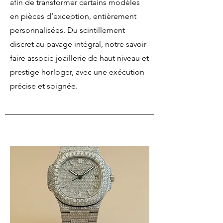
afin de transformer certains modèles
en pièces d’exception, entièrement
personnalisées. Du scintillement
discret au pavage intégral, notre savoir-
faire associe joaillerie de haut niveau et
prestige horloger, avec une exécution
précise et soignée.