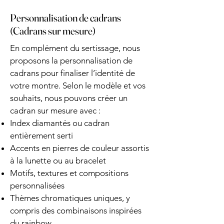
Personnalisation de cadrans
(Cadrans sur mesure)
En complément du sertissage, nous
proposons la personnalisation de
cadrans pour finaliser l’identité de
votre montre. Selon le modèle et vos
souhaits, nous pouvons créer un
cadran sur mesure avec :
Index diamantés ou cadran
entièrement serti
Accents en pierres de couleur assortis
à la lunette ou au bracelet
Motifs, textures et compositions
personnalisées
Thèmes chromatiques uniques, y
compris des combinaisons inspirées
du rainbow