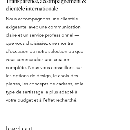
Transparence, accompagnement &
clientèle internationale
Nous accompagnons une clientèle
exigeante, avec une communication
claire et un service professionnel —
que vous choisissiez une montre
d’occasion de notre sélection ou que
vous commandiez une création
complète. Nous vous conseillons sur
les options de design, le choix des
pierres, les concepts de cadrans, et le
type de sertissage le plus adapté à
votre budget et à l’effet recherché.
Iced out