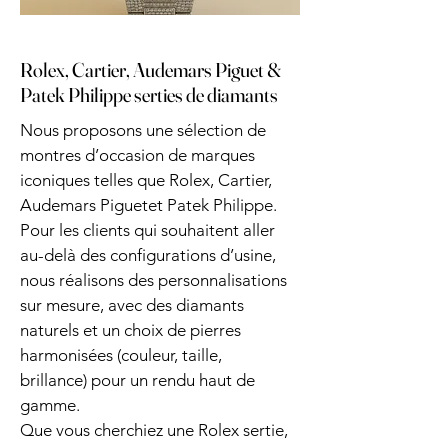
Rolex, Cartier, Audemars Piguet &
Patek Philippe serties de diamants
Nous proposons une sélection de
montres d’occasion de marques
iconiques telles que Rolex, Cartier,
Audemars Piguetet Patek Philippe.
Pour les clients qui souhaitent aller
au-delà des configurations d’usine,
nous réalisons des personnalisations
sur mesure, avec des diamants
naturels et un choix de pierres
harmonisées (couleur, taille,
brillance) pour un rendu haut de
gamme.
Que vous cherchiez une Rolex sertie,