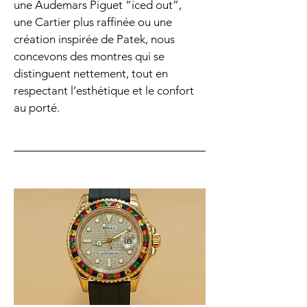
une Audemars Piguet “iced out”,
une Cartier plus raffinée ou une
création inspirée de Patek, nous
concevons des montres qui se
distinguent nettement, tout en
respectant l’esthétique et le confort
au porté.