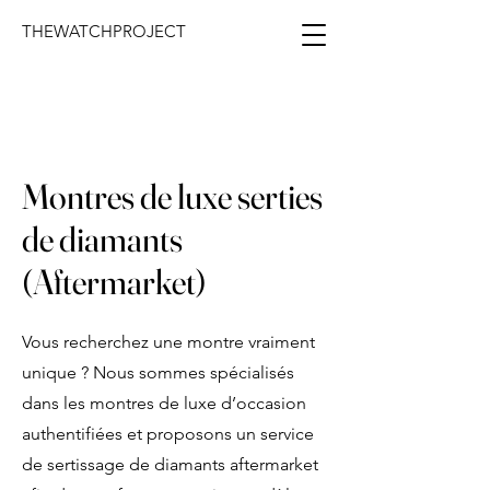
THEWATCHPROJECT
Montres de luxe serties
de diamants
(Aftermarket)
Vous recherchez une montre vraiment
unique ? Nous sommes spécialisés
dans les montres de luxe d’occasion
authentifiées et proposons un service
de sertissage de diamants aftermarket