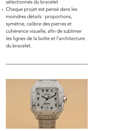
sélectionnés du bracelet
Chaque projet est pensé dans les
moindres détails : proportions,
symétrie, calibre des pierres et
cohérence visuelle, afin de sublimer
les lignes de la boîte et l’architecture
du bracelet.