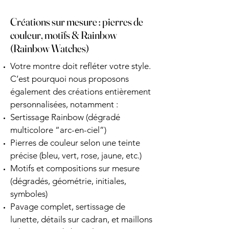
Créations sur mesure : pierres de
couleur, motifs & Rainbow
(Rainbow Watches)
Votre montre doit refléter votre style.
C’est pourquoi nous proposons
également des créations entièrement
personnalisées, notamment :
Sertissage Rainbow (dégradé
multicolore “arc-en-ciel”)
Pierres de couleur selon une teinte
précise (bleu, vert, rose, jaune, etc.)
Motifs et compositions sur mesure
(dégradés, géométrie, initiales,
symboles)
Pavage complet, sertissage de
lunette, détails sur cadran, et maillons