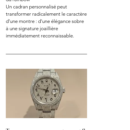
Un cadran personnalisé peut
transformer radicalement le caractère
d’une montre : d’une élégance sobre
à une signature joaillière
immédiatement reconnaissable.