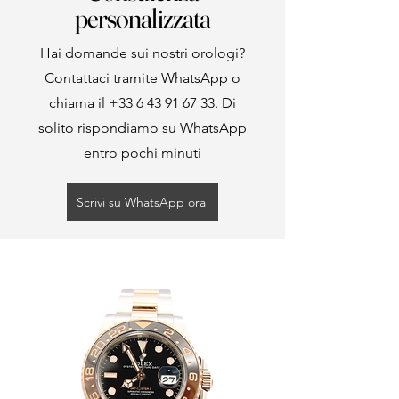
personalizzata
Hai domande sui nostri orologi?
Contattaci tramite WhatsApp o
chiama il
+33 6 43 91 67 33
. Di
solito rispondiamo su WhatsApp
entro pochi minuti
Scrivi su WhatsApp ora