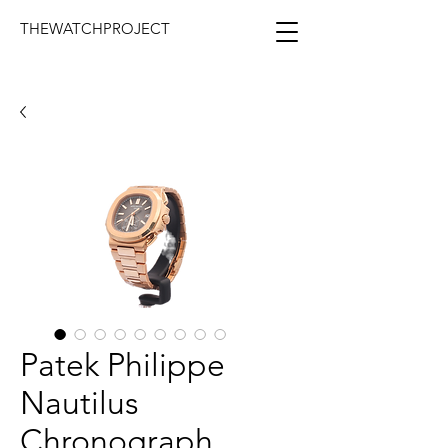
THEWATCHPROJECT
Patek Philippe
Nautilus
Chronograph