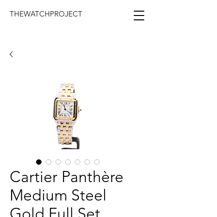
THEWATCHPROJECT
Cartier Panthère
Medium Steel
Gold Full Set