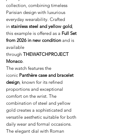
collection, combining timeless
Parisian design with luxurious
everyday wearability. Crafted
in
stainless steel and yellow gold
,
this example is offered as a
Full Set
from 2026 in new condition
and is
available
through
THEWATCHPROJECT
Monaco
.
The watch features the
iconic
Panthère case and bracelet
design
, known for its refined
proportions and exceptional
comfort on the wrist. The
combination of steel and yellow
gold creates a sophisticated and
versatile aesthetic suitable for both
daily wear and formal occasions.
The elegant dial with Roman