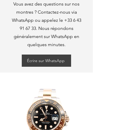
Vous avez des questions sur nos
montres ? Contactez-nous via
WhatsApp ou appelez le
+33 6 43
91 67 33
. Nous répondons
généralement sur WhatsApp en
quelques minutes.
Écrire sur WhatsApp